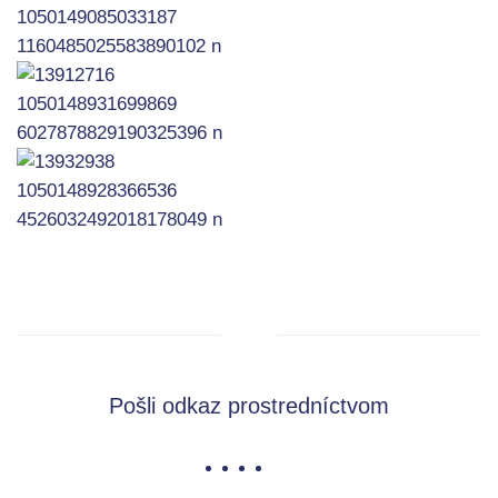
Pošli odkaz prostredníctvom