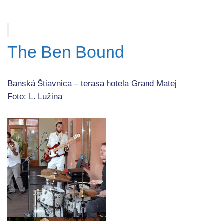
The Ben Bound
Banská Štiavnica – terasa hotela Grand Matej
Foto: L. Lužina