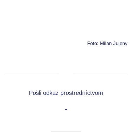
Foto: Milan Juleny
Pošli odkaz prostredníctvom