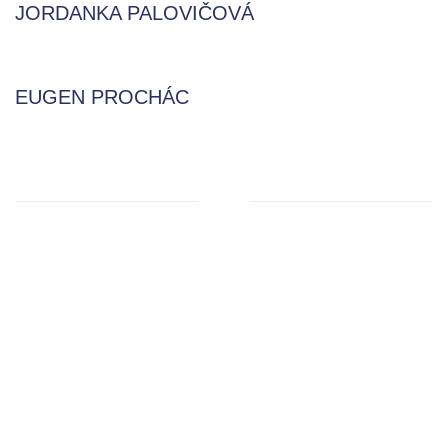
JORDANKA PALOVIČOVÁ
EUGEN PROCHÁC