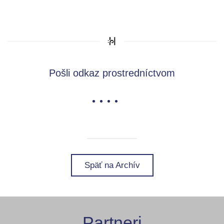
Pošli odkaz prostredníctvom
Späť na Archív
Partneri