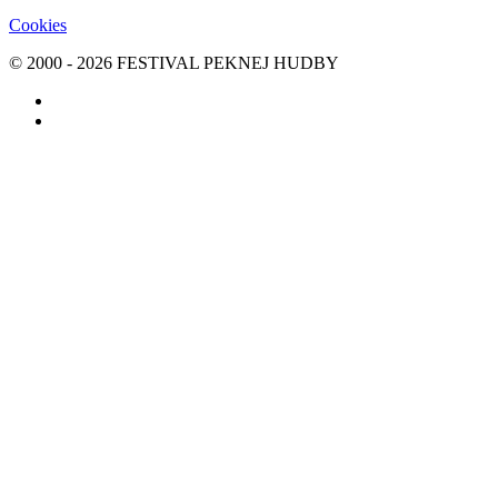
Cookies
© 2000 -
2026
FESTIVAL PEKNEJ HUDBY