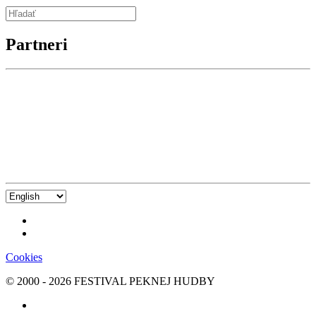
Partneri
Vyberte
jazyk
Cookies
© 2000 -
2026
FESTIVAL PEKNEJ HUDBY